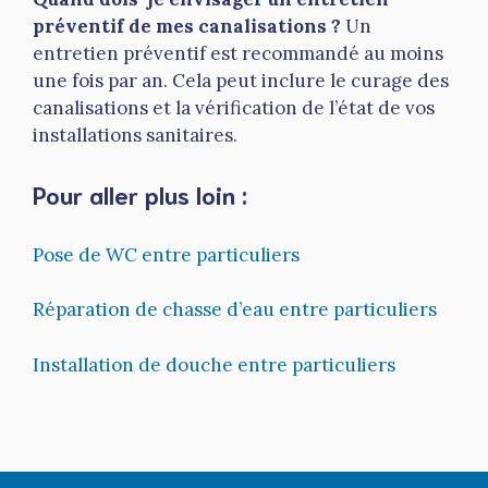
préventif de mes canalisations ?
Un
entretien préventif est recommandé au moins
une fois par an. Cela peut inclure le curage des
canalisations et la vérification de l’état de vos
installations sanitaires.
Pour aller plus loin :
Pose de WC entre particuliers
Réparation de chasse d’eau entre particuliers
Installation de douche entre particuliers