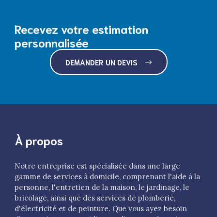
Recevez votre estimation
personnalisée
DEMANDER UN DEVIS
À propos
Notre entreprise est spécialisée dans une large
gamme de services à domicile, comprenant l'aide à la
personne, l'entretien de la maison, le jardinage, le
bricolage, ainsi que des services de plomberie,
d'électricité et de peinture. Que vous ayez besoin