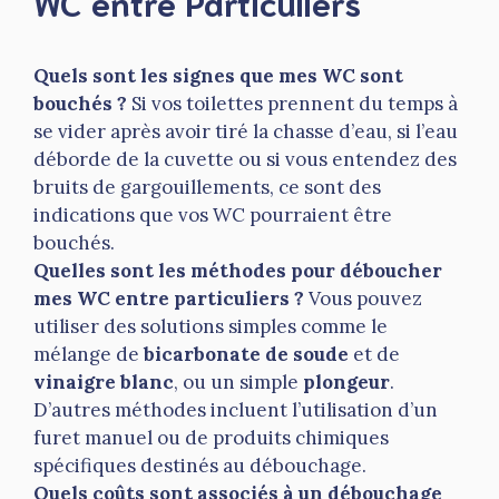
WC entre Particuliers
Quels sont les signes que mes WC sont
bouchés ?
Si vos toilettes prennent du temps à
se vider après avoir tiré la chasse d’eau, si l’eau
déborde de la cuvette ou si vous entendez des
bruits de gargouillements, ce sont des
indications que vos WC pourraient être
bouchés.
Quelles sont les méthodes pour déboucher
mes WC entre particuliers ?
Vous pouvez
utiliser des solutions simples comme le
mélange de
bicarbonate de soude
et de
vinaigre blanc
, ou un simple
plongeur
.
D’autres méthodes incluent l’utilisation d’un
furet manuel ou de produits chimiques
spécifiques destinés au débouchage.
Quels coûts sont associés à un débouchage