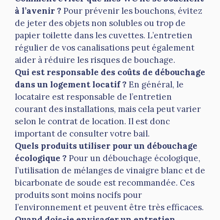
à l’avenir ?
Pour prévenir les bouchons, évitez
de jeter des objets non solubles ou trop de
papier toilette dans les cuvettes. L’entretien
régulier de vos canalisations peut également
aider à réduire les risques de bouchage.
Qui est responsable des coûts de débouchage
dans un logement locatif ?
En général, le
locataire est responsable de l’entretien
courant des installations, mais cela peut varier
selon le contrat de location. Il est donc
important de consulter votre bail.
Quels produits utiliser pour un débouchage
écologique ?
Pour un débouchage écologique,
l’utilisation de mélanges de vinaigre blanc et de
bicarbonate de soude est recommandée. Ces
produits sont moins nocifs pour
l’environnement et peuvent être très efficaces.
Quand dois-je envisager un entretien