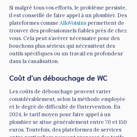
Si malgré tous vos efforts, le problème persiste,
il est conseillé de faire appel à un plombier. Des
plateformes comme
AlloVoisins
permettent de
trouver des professionnels fiables près de chez
vous. Cela peut s’avérer nécessaire pour des
bouchons plus sérieux qui nécessitent des
outils spécifiques ou un travail en profondeur
dans la canalisation.
Coût d’un débouchage de WC
Les coûts de débouchage peuvent varier
considérablement, selon la méthode employée
et le degré de difficulté de l’intervention. En
2024, le tarif moyen pour faire appel à un
plombier se situe généralement entre 70 et 150
euros. Toutefois, des plateformes de services