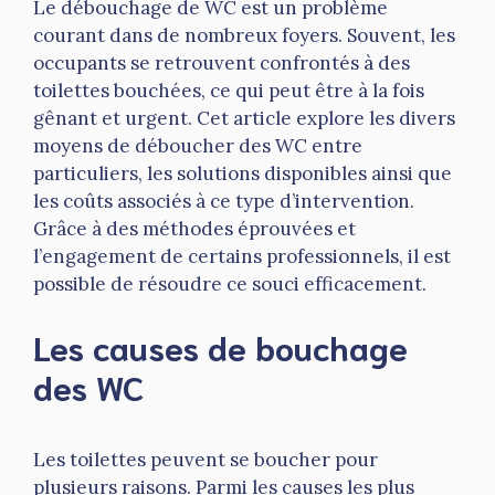
Le débouchage de WC est un problème
courant dans de nombreux foyers. Souvent, les
occupants se retrouvent confrontés à des
toilettes bouchées, ce qui peut être à la fois
gênant et urgent. Cet article explore les divers
moyens de déboucher des WC entre
particuliers, les solutions disponibles ainsi que
les coûts associés à ce type d’intervention.
Grâce à des méthodes éprouvées et
l’engagement de certains professionnels, il est
possible de résoudre ce souci efficacement.
Les causes de bouchage
des WC
Les toilettes peuvent se boucher pour
plusieurs raisons. Parmi les causes les plus