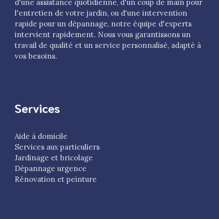
d'une assistance quotidienne, d'un coup de main pour
l'entretien de votre jardin, ou d'une intervention
rapide pour un dépannage, notre équipe d'experts
intervient rapidement. Nous vous garantissons un
travail de qualité et un service personnalisé, adapté à
vos besoins.
Services
Aide à domicile
Services aux particuliers
Jardinage et bricolage
Dépannage urgence
Rénovation et peinture