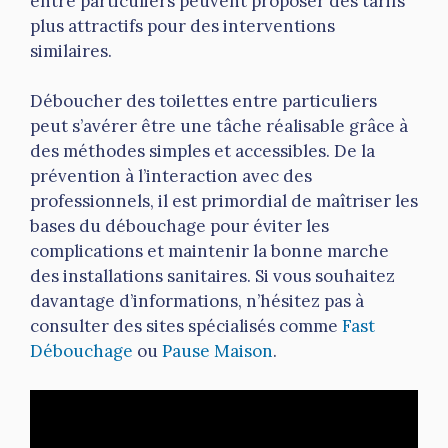
entre particuliers peuvent proposer des tarifs
plus attractifs pour des interventions
similaires.
Déboucher des toilettes entre particuliers
peut s’avérer être une tâche réalisable grâce à
des méthodes simples et accessibles. De la
prévention à l’interaction avec des
professionnels, il est primordial de maîtriser les
bases du débouchage pour éviter les
complications et maintenir la bonne marche
des installations sanitaires. Si vous souhaitez
davantage d’informations, n’hésitez pas à
consulter des sites spécialisés comme
Fast
Débouchage
ou
Pause Maison
.