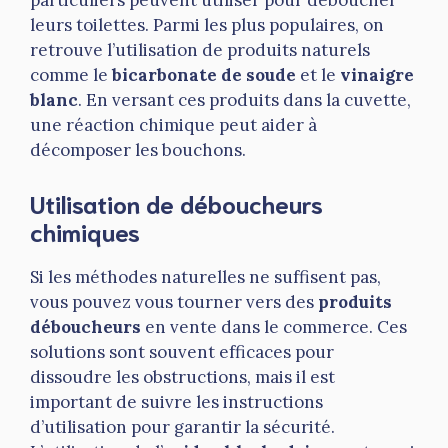
particuliers peuvent utiliser pour déboucher
leurs toilettes. Parmi les plus populaires, on
retrouve l’utilisation de produits naturels
comme le
bicarbonate de soude
et le
vinaigre
blanc
. En versant ces produits dans la cuvette,
une réaction chimique peut aider à
décomposer les bouchons.
Utilisation de déboucheurs
chimiques
Si les méthodes naturelles ne suffisent pas,
vous pouvez vous tourner vers des
produits
déboucheurs
en vente dans le commerce. Ces
solutions sont souvent efficaces pour
dissoudre les obstructions, mais il est
important de suivre les instructions
d’utilisation pour garantir la sécurité.