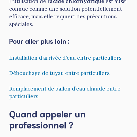
L’utilisation de l’
acide chlorhydrique
est aussi
connue comme une solution potentiellement
efficace, mais elle requiert des précautions
spéciales.
Pour aller plus loin :
Installation d’arrivée d’eau entre particuliers
Débouchage de tuyau entre particuliers
Remplacement de ballon d’eau chaude entre
particuliers
Quand appeler un
professionnel ?