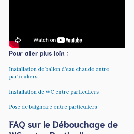
Pour aller plus loin :
Installation de ballon d’eau chaude entre
particuliers
Installation de WC entre particuliers
Pose de baignoire entre particuliers
FAQ sur le Débouchage de