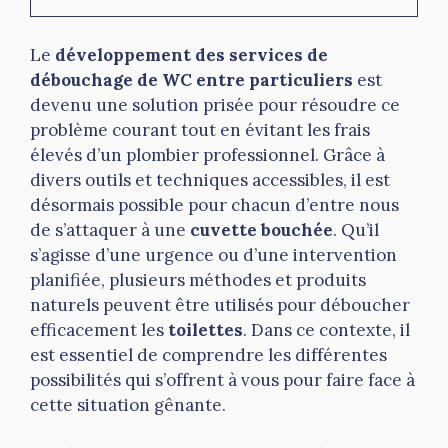
Le
développement des services de
débouchage de WC entre particuliers
est
devenu une solution prisée pour résoudre ce
problème courant tout en évitant les frais
élevés d’un plombier professionnel. Grâce à
divers outils et techniques accessibles, il est
désormais possible pour chacun d’entre nous
de s’attaquer à une
cuvette bouchée
. Qu’il
s’agisse d’une urgence ou d’une intervention
planifiée, plusieurs méthodes et produits
naturels peuvent être utilisés pour déboucher
efficacement les
toilettes
. Dans ce contexte, il
est essentiel de comprendre les différentes
possibilités qui s’offrent à vous pour faire face à
cette situation gênante.