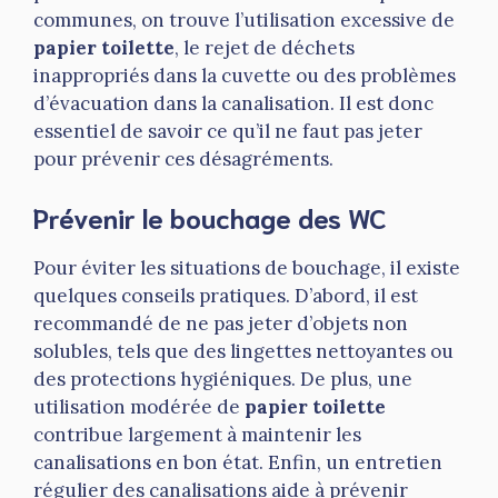
communes, on trouve l’utilisation excessive de
papier toilette
, le rejet de déchets
inappropriés dans la cuvette ou des problèmes
d’évacuation dans la canalisation. Il est donc
essentiel de savoir ce qu’il ne faut pas jeter
pour prévenir ces désagréments.
Prévenir le bouchage des WC
Pour éviter les situations de bouchage, il existe
quelques conseils pratiques. D’abord, il est
recommandé de ne pas jeter d’objets non
solubles, tels que des lingettes nettoyantes ou
des protections hygiéniques. De plus, une
utilisation modérée de
papier toilette
contribue largement à maintenir les
canalisations en bon état. Enfin, un entretien
régulier des canalisations aide à prévenir