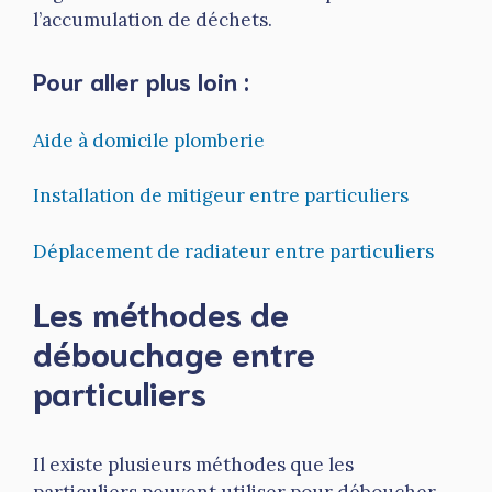
l’accumulation de déchets.
Pour aller plus loin :
Aide à domicile plomberie
Installation de mitigeur entre particuliers
Déplacement de radiateur entre particuliers
Les méthodes de
débouchage entre
particuliers
Il existe plusieurs méthodes que les