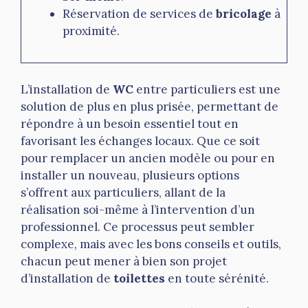
Réservation de services de
bricolage
à
proximité.
L’installation de
WC
entre particuliers est une
solution de plus en plus prisée, permettant de
répondre à un besoin essentiel tout en
favorisant les échanges locaux. Que ce soit
pour remplacer un ancien modèle ou pour en
installer un nouveau, plusieurs options
s’offrent aux particuliers, allant de la
réalisation soi-même à l’intervention d’un
professionnel. Ce processus peut sembler
complexe, mais avec les bons conseils et outils,
chacun peut mener à bien son projet
d’installation de
toilettes
en toute sérénité.