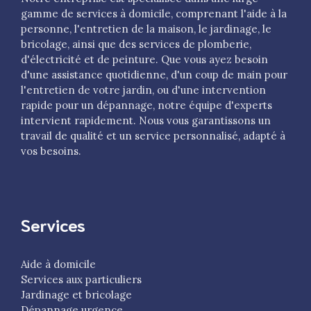
gamme de services à domicile, comprenant l'aide à la
personne, l'entretien de la maison, le jardinage, le
bricolage, ainsi que des services de plomberie,
d'électricité et de peinture. Que vous ayez besoin
d'une assistance quotidienne, d'un coup de main pour
l'entretien de votre jardin, ou d'une intervention
rapide pour un dépannage, notre équipe d'experts
intervient rapidement. Nous vous garantissons un
travail de qualité et un service personnalisé, adapté à
vos besoins.
Services
Aide à domicile
Services aux particuliers
Jardinage et bricolage
Dépannage urgence