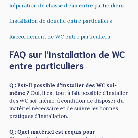
Réparation de chasse d’eau entre particuliers
Installation de douche entre particuliers
Raccordement de WC entre particuliers
FAQ sur l’installation de WC
entre particuliers
Q : Est-il possible d’installer des WC soi-
même ?
Oui, il est tout à fait possible d’installer
des WC soi-même, à condition de disposer du
matériel nécessaire et de suivre les bonnes
pratiques d’installation.
Q : Quel matériel est requis pour