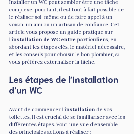
Installer un WC peut sembler être une tâche
complexe, pourtant, il est tout à fait possible de
le réaliser soi-même ou de faire appel à un
voisin, un ami ou un artisan de confiance. Cet
article vous propose un guide pratique sur
l’
installation de WC entre particuliers
, en
abordant les étapes clés, le matériel nécessaire,
et les conseils pour choisir le bon plombier, si
vous préférez externaliser la tâche.
Les étapes de l’installation
d’un WC
Avant de commencer l’
installation
de vos
toilettes, il est crucial de se familiariser avec les
différentes étapes. Voici une vue d’ensemble
des principales actions à réaliser :