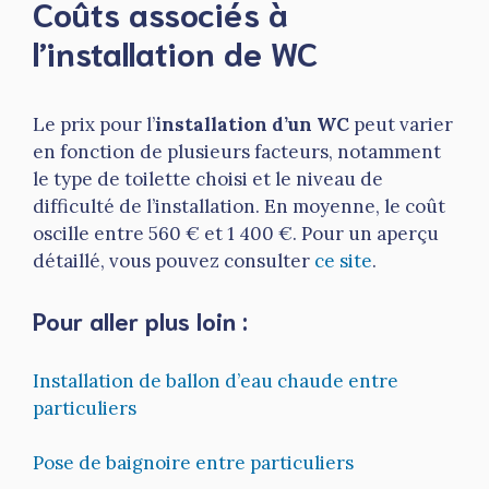
Coûts associés à
l’installation de WC
Le prix pour l’
installation d’un WC
peut varier
en fonction de plusieurs facteurs, notamment
le type de toilette choisi et le niveau de
difficulté de l’installation. En moyenne, le coût
oscille entre 560 € et 1 400 €. Pour un aperçu
détaillé, vous pouvez consulter
ce site
.
Pour aller plus loin :
Installation de ballon d’eau chaude entre
particuliers
Pose de baignoire entre particuliers