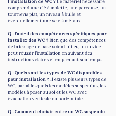
l’installation de WC ?
Le matériel nécessaire
comprend une clé à molette, une perceuse, un
tournevis plat, un niveau à bulle et
éventuellement une scie à métaux.
Q : Faut-il des compétences spécifiques pour
installer des WC ?
Bien que des compétences
de bricolage de base soient utiles, un novice
peut réussir l’installation en suivant des
instructions claires et en prenant son temps.
Q : Quels sont les types de WC disponibles
pour installation ?
Il existe plusieurs types de
WC, parmi lesquels les modèles suspendus, les
modèles à poser au sol et les WC avec
évacuation verticale ou horizontale.
Q : Comment choisir entre un WC suspendu