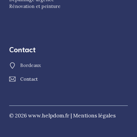
Rénovation et peinture
Contact
Bordeaux
Contact
© 2026 www.helpdom.fr |
Mentions légales