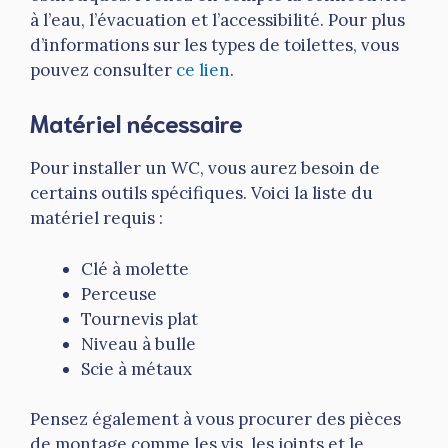
à l’eau, l’évacuation et l’accessibilité. Pour plus
d’informations sur les types de toilettes, vous
pouvez consulter
ce lien
.
Matériel nécessaire
Pour installer un WC, vous aurez besoin de
certains outils spécifiques. Voici la liste du
matériel requis :
Clé à molette
Perceuse
Tournevis plat
Niveau à bulle
Scie à métaux
Pensez également à vous procurer des pièces
de montage comme les vis, les joints et le