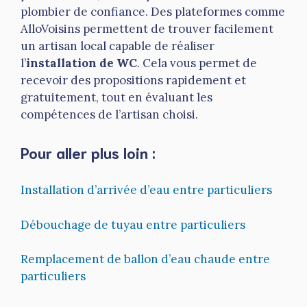
plombier de confiance. Des plateformes comme
AlloVoisins permettent de trouver facilement
un artisan local capable de réaliser
l’
installation de WC
. Cela vous permet de
recevoir des propositions rapidement et
gratuitement, tout en évaluant les
compétences de l’artisan choisi.
Pour aller plus loin :
Installation d’arrivée d’eau entre particuliers
Débouchage de tuyau entre particuliers
Remplacement de ballon d’eau chaude entre
particuliers