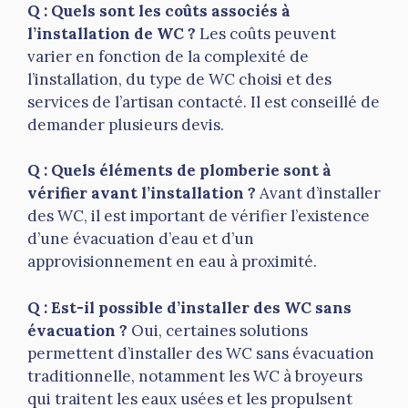
Q : Quels sont les coûts associés à
l’installation de WC ?
Les coûts peuvent
varier en fonction de la complexité de
l’installation, du type de WC choisi et des
services de l’artisan contacté. Il est conseillé de
demander plusieurs devis.
Q : Quels éléments de plomberie sont à
vérifier avant l’installation ?
Avant d’installer
des WC, il est important de vérifier l’existence
d’une évacuation d’eau et d’un
approvisionnement en eau à proximité.
Q : Est-il possible d’installer des WC sans
évacuation ?
Oui, certaines solutions
permettent d’installer des WC sans évacuation
traditionnelle, notamment les WC à broyeurs
qui traitent les eaux usées et les propulsent