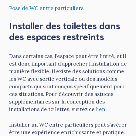
Pose de WC entre particuliers
Installer des toilettes dans
des espaces restreints
Dans certains cas, l’espace peut être limité, et il
est donc important d’approcher l’installation de
manière flexible. Il existe des solutions comme
les WC avec sortie verticale ou des modèles
compacts qui sont conçus spécifiquement pour
ces situations. Pour découvrir des astuces
supplémentaires sur la conception des
installations de toilettes, visitez ce
lien
.
Installer un WC entre particuliers peut s’avérer
être une expérience enrichissante et pratique.