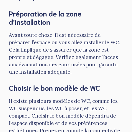
Préparation de la zone
d’installation
Avant toute chose, il est nécessaire de
préparer l’espace où vous allez installer le WC.
Cela implique de s’assurer que la zone est
propre et dégagée. Vérifiez également l’accès
aux évacuations des eaux usées pour garantir
une installation adéquate.
Choisir le bon modèle de WC
Il existe plusieurs modèles de WC, comme les
WC suspendus, les WC à poser, et les WC
compact. Choisir le bon modèle dépendra de
l’espace disponible et de vos préférences
esthétiques. Prenez en compte la connectivité