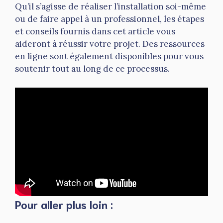
Qu’il s’agisse de réaliser l’installation soi-même
ou de faire appel à un professionnel, les étapes
et conseils fournis dans cet article vous
aideront à réussir votre projet. Des ressources
en ligne sont également disponibles pour vous
soutenir tout au long de ce processus.
Pour aller plus loin :