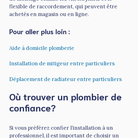
flexible de raccordement, qui peuvent être
achetés en magasin ou en ligne.
Pour aller plus loin :
Aide à domicile plomberie
Installation de mitigeur entre particuliers
Déplacement de radiateur entre particuliers
Où trouver un plombier de
confiance?
Si vous préférez confier l’installation à un
professionnel, il est important de choisir un