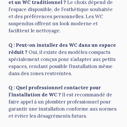
et un WC traditionnel ?
Le choix dépend de
l’espace disponible, de l’esthétique souhaitée
et des préférences personnelles. Les WC
suspendus offrent un look moderne et
facilitent le nettoyage.
Q : Peut-on installer des WC dans un espace
réduit ?
Oui, il existe des modèles compacts
spécialement conçus pour s’adapter aux petits
espaces, rendant possible l’installation même
dans des zones restreintes.
Q : Quel professionnel contacter pour
l’installation de WC ?
Il est recommandé de
faire appel à un plombier professionnel pour
garantir une installation conforme aux normes
et éviter les désagréments futurs.