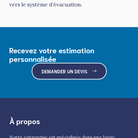
vers le système d’évacuation.
Recevez votre estimation
personnalisée
DEMANDER UN DEVIS
À propos
Notre entreprise est spécialisée dans une large