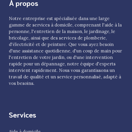
À propos
Notre entreprise est spécialisée dans une large
gamme de services à domicile, comprenant l'aide à la
personne, l'entretien de la maison, le jardinage, le
bricolage, ainsi que des services de plomberie,
d'électricité et de peinture. Que vous ayez besoin
d'une assistance quotidienne, d'un coup de main pour
l'entretien de votre jardin, ou d'une intervention
rapide pour un dépannage, notre équipe d'experts
intervient rapidement. Nous vous garantissons un
travail de qualité et un service personnalisé, adapté à
vos besoins.
Services
Aide à domicile