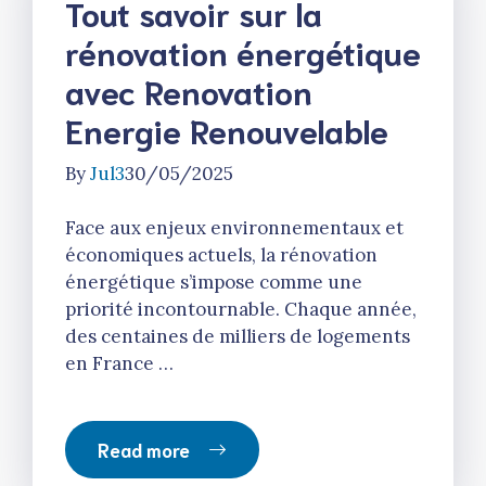
Tout savoir sur la
rénovation énergétique
avec Renovation
Energie Renouvelable
By
Jul3
30/05/2025
Face aux enjeux environnementaux et
économiques actuels, la rénovation
énergétique s’impose comme une
priorité incontournable. Chaque année,
des centaines de milliers de logements
en France …
Read more