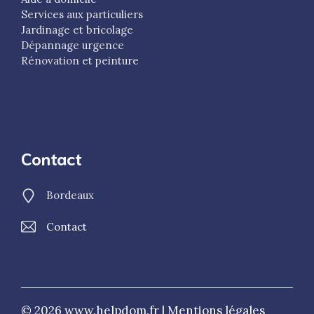
Services aux particuliers
Jardinage et bricolage
Dépannage urgence
Rénovation et peinture
Contact
Bordeaux
Contact
© 2026 www.helpdom.fr |
Mentions légales