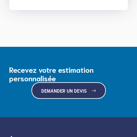
Recevez votre estimation
personnalisée
DEMANDER UN DEVIS